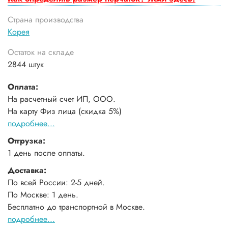
Страна производства
Корея
Остаток на складе
2844 штук
Оплата:
На расчетный счет ИП, ООО.
На карту Физ лица (скидка 5%)
подробнее...
Отгрузка:
1 день после оплаты.
Доставка:
По всей России: 2-5 дней.
По Москве: 1 день.
Бесплатно до транспортной в Москве.
подробнее...