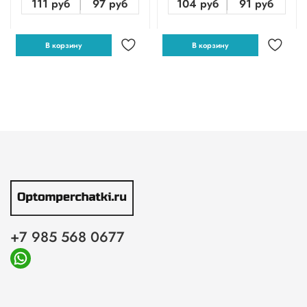
111 руб
97 руб
104 руб
91 руб
В корзину
В корзину
+7 985 568 0677