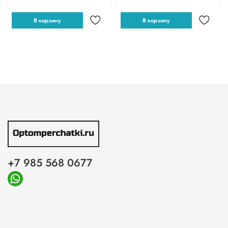
В корзину
В корзину
+7 985 568 0677