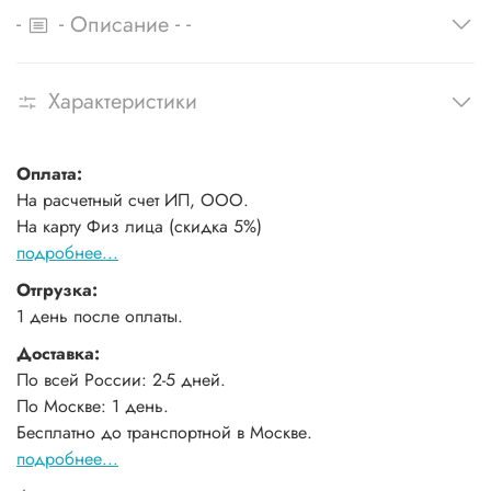
-
-
-
-
Описание
Характеристики
Оплата:
На расчетный счет ИП, ООО.
На карту Физ лица (скидка 5%)
подробнее...
Отгрузка:
1 день после оплаты.
Доставка:
По всей России: 2-5 дней.
По Москве: 1 день.
Бесплатно до транспортной в Москве.
подробнее...