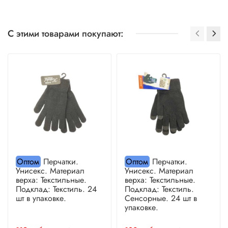
С этими товарами покупают:
Оптом
Перчатки.
Оптом
Перчатки.
Унисекс. Материал
Унисекс. Материал
верха: Текстильные.
верха: Текстильные.
Подклад: Текстиль. 24
Подклад: Текстиль.
шт в упаковке.
Сенсорные. 24 шт в
упаковке.