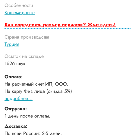
Особенности
Кошемировые
Как определить размер перчаток? Жми здесь!
Страна производства
Турция
Остаток на складе
1626 штук
Оплата:
На расчетный счет ИП, ООО.
На карту Физ лица (скидка 5%)
подробнее...
Отгрузка:
1 день после оплаты.
Доставка:
По всей России: 2-5 дней.