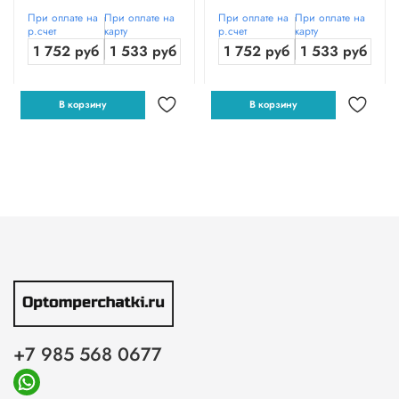
При оплате на
При оплате на
При оплате на
При оплате на
р.счет
карту
р.счет
карту
1 752 руб
1 533 руб
1 752 руб
1 533 руб
В корзину
В корзину
+7 985 568 0677