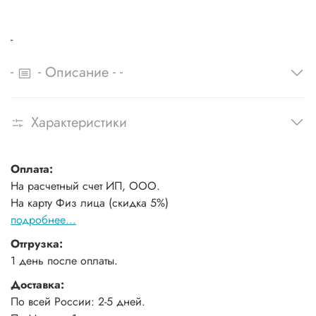
-
-
-
-
-
Описание
Характеристики
Оплата:
На расчетный счет ИП, ООО.
На карту Физ лица (скидка 5%)
подробнее...
Отгрузка:
1 день после оплаты.
Доставка:
По всей России: 2-5 дней.