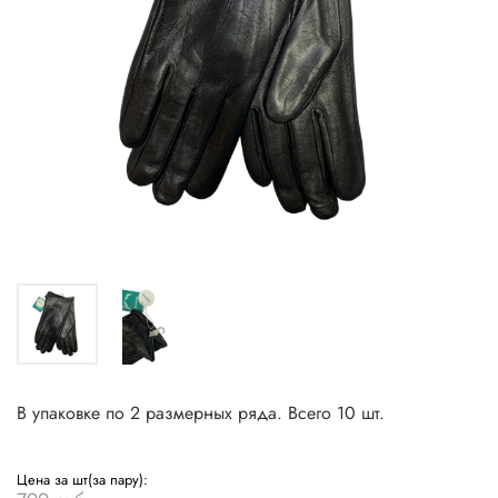
В упаковке по 2 размерных ряда. Всего 10 шт.
Цена за шт(за пару):