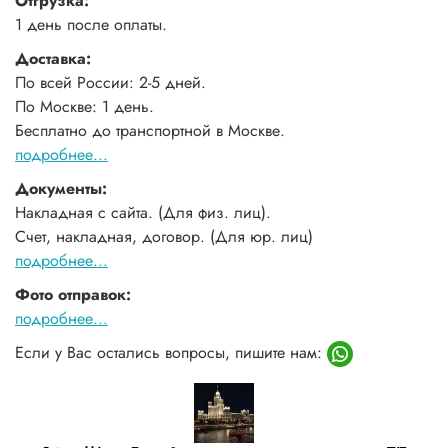
Отгрузка:
1 день после оплаты.
Доставка:
По всей России: 2-5 дней.
По Москве: 1 день.
Бесплатно до транспортной в Москве.
подробнее...
Документы:
Накладная с сайта. (Для физ. лиц).
Счет, накладная, договор. (Для юр. лиц)
подробнее...
Фото отправок:
подробнее...
Если у Вас остались вопросы, пишите нам: