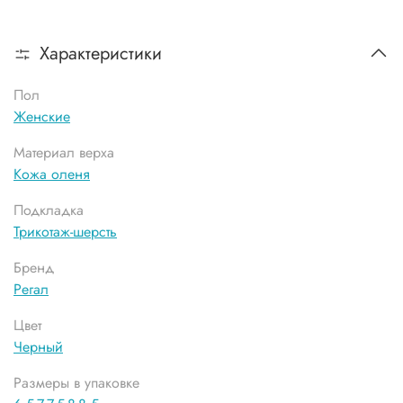
Характеристики
Пол
Женские
Материал верха
Кожа оленя
Подкладка
Трикотаж-шерсть
Бренд
Регал
Цвет
Черный
Размеры в упаковке