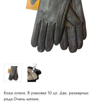
Кожа оленя. В упаковке 10 шт. Два размерных
ряда.Очень мягкие.