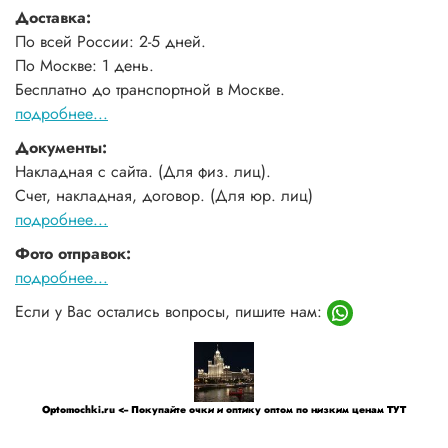
Доставка:
По всей России: 2-5 дней.
По Москве: 1 день.
Бесплатно до транспортной в Москве.
подробнее...
Документы:
Накладная с сайта. (Для физ. лиц).
Счет, накладная, договор. (Для юр. лиц)
подробнее...
Фото отправок:
подробнее...
Если у Вас остались вопросы, пишите нам:
Optomochki.ru <-- Покупайте очки и оптику оптом по низким ценам ТУТ