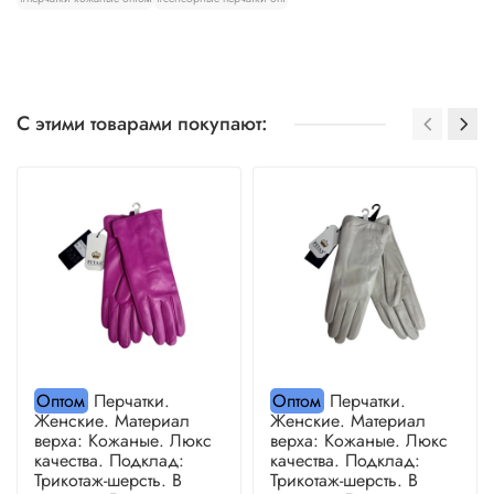
С этими товарами покупают:
Оптом
Перчатки.
Оптом
Перчатки.
Женские. Материал
Женские. Материал
верха: Кожаные. Люкс
верха: Кожаные. Люкс
качества. Подклад:
качества. Подклад:
Трикотаж-шерсть. В
Трикотаж-шерсть. В