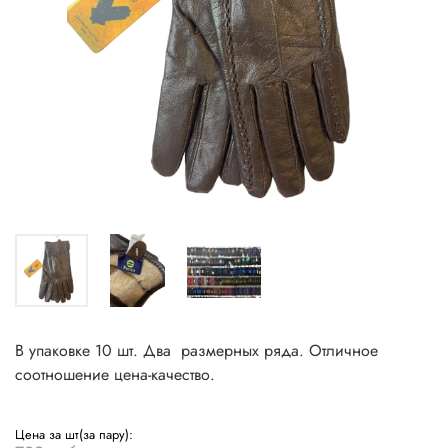
В упаковке 10 шт. Два размерных ряда. Отличное
соотношение цена-качество.
Цена за шт(за пару):