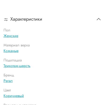
Характеристики
Пол
Женские
Материал верха
Кожаные
Подкладка
Трикотаж-шерсть
Бренд
Регал
Цвет
Коричневый