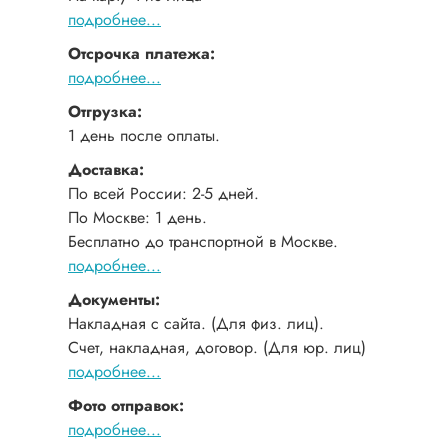
подробнее...
Отсрочка платежа:
подробнее...
Отгрузка:
1 день после оплаты.
Доставка:
По всей России: 2-5 дней.
По Москве: 1 день.
Бесплатно до транспортной в Москве.
подробнее...
Документы:
Накладная с сайта. (Для физ. лиц).
Счет, накладная, договор. (Для юр. лиц)
подробнее...
Фото отправок:
подробнее...