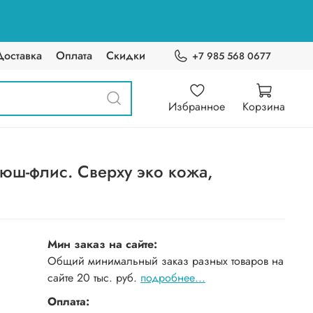
Доставка
Оплата
Скидки
+7 985 568 0677
Избранное
Корзина
юш-флис. Сверху эко кожа,
Мин заказ на сайте:
Общий минимальный заказ разных товаров на
сайте 20 тыс. руб.
подробнее...
Оплата: