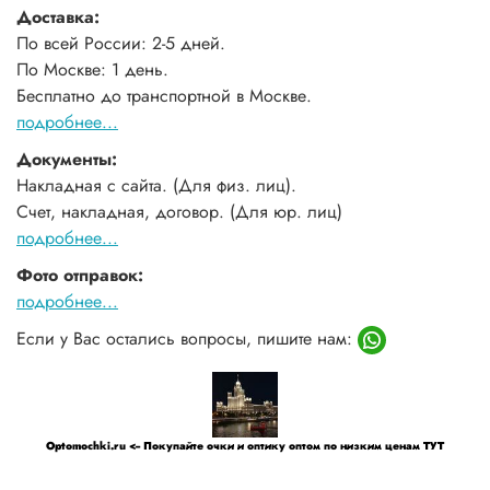
Доставка:
По всей России: 2-5 дней.
По Москве: 1 день.
Бесплатно до транспортной в Москве.
подробнее...
Документы:
Накладная с сайта. (Для физ. лиц).
Счет, накладная, договор. (Для юр. лиц)
подробнее...
Фото отправок:
подробнее...
Если у Вас остались вопросы, пишите нам:
Optomochki.ru <-- Покупайте очки и оптику оптом по низким ценам ТУТ