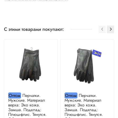
С этими товарами покупают:
Оптом
Перчатки.
Оптом
Перчатки.
Мужские. Материал
Мужские. Материал
верха: Эко кожа.
верха: Эко кожа.
Замша. Подклад:
Замша. Подклад:
Плюш-флис. Тянутся.
Плюш-флис. Тянутся.