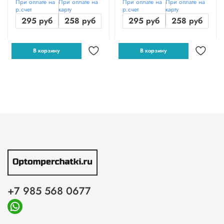
При оплате на
При оплате на
При оплате на
При оплате на
р.счет
карту
р.счет
карту
295 руб
258 руб
295 руб
258 руб
В корзину
В корзину
+7 985 568 0677