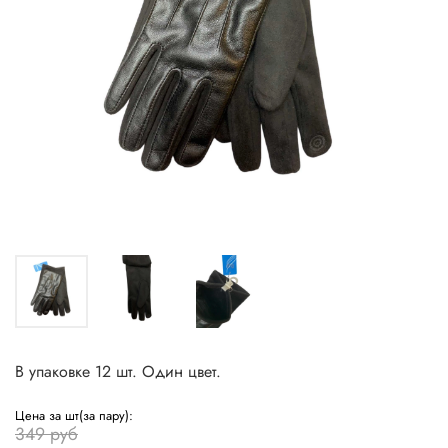
В упаковке 12 шт. Один цвет.
Цена за шт(за пару):
349 руб