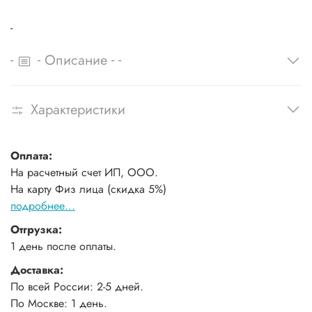
-
-
-
-
-
Описание
Характеристики
Оплата:
На расчетный счет ИП, ООО.
На карту Физ лица (скидка 5%)
подробнее...
Отгрузка:
1 день после оплаты.
Доставка:
По всей России: 2-5 дней.
По Москве: 1 день.