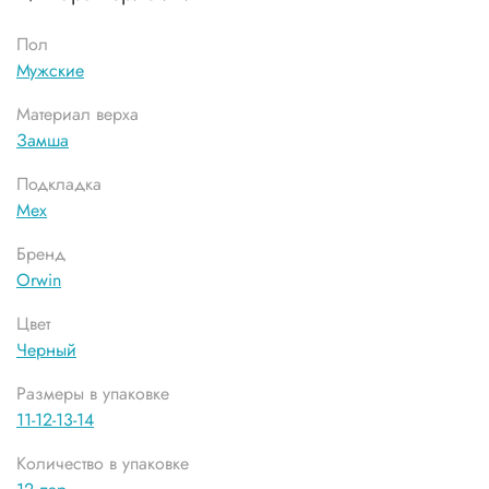
Пол
Мужские
Материал верха
Замша
Подкладка
Мех
Бренд
Orwin
Цвет
Черный
Размеры в упаковке
11-12-13-14
Количество в упаковке