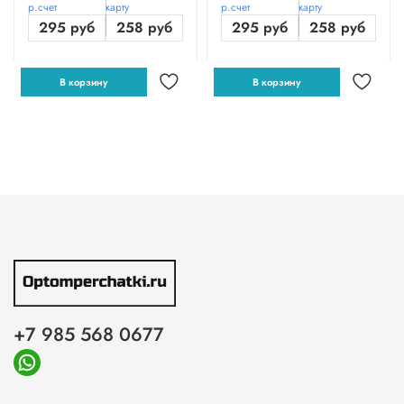
р.счет
карту
р.счет
карту
295 руб
258 руб
295 руб
258 руб
В корзину
В корзину
+7 985 568 0677