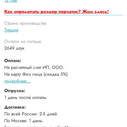
12 пар
Как определить размер перчаток? Жми здесь!
Страна производства
Турция
Остаток на складе
2649 штук
Оплата:
На расчетный счет ИП, ООО.
На карту Физ лица (скидка 5%)
подробнее...
Отгрузка:
1 день после оплаты.
Доставка:
По всей России: 2-5 дней.
По Москве: 1 день.