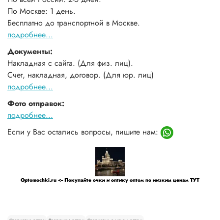
По Москве: 1 день.
Бесплатно до транспортной в Москве.
подробнее...
Документы:
Накладная с сайта. (Для физ. лиц).
Счет, накладная, договор. (Для юр. лиц)
подробнее...
Фото отправок:
подробнее...
Если у Вас остались вопросы, пишите нам:
Optomochki.ru <-- Покупайте очки и оптику оптом по низким ценам ТУТ