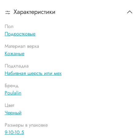
Характеристики
Пол
Подростковые
Материал верха
Кожаные
Подкладка
Набивная шерсть или мех
Бренд
Poulalin
Цвет
Черный
Размеры в упаковке
9-10-10.5