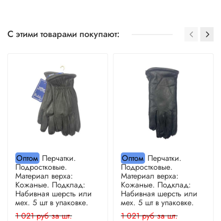
С этими товарами покупают:
Оптом
Перчатки.
Оптом
Перчатки.
Подростковые.
Подростковые.
Материал верха:
Материал верха:
Кожаные. Подклад:
Кожаные. Подклад:
Набивная шерсть или
Набивная шерсть или
мех. 5 шт в упаковке.
мех. 5 шт в упаковке.
1 021 руб за шт.
1 021 руб за шт.