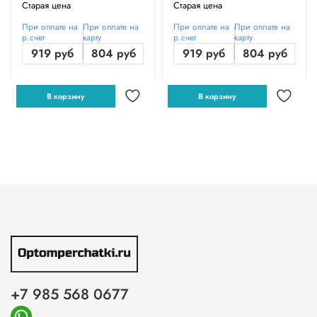
Старая цена
Старая цена
При оплате на
При оплате на
При оплате на
При оплате на
р.счет
карту
р.счет
карту
919 руб
804 руб
919 руб
804 руб
В корзину
В корзину
+7 985 568 0677