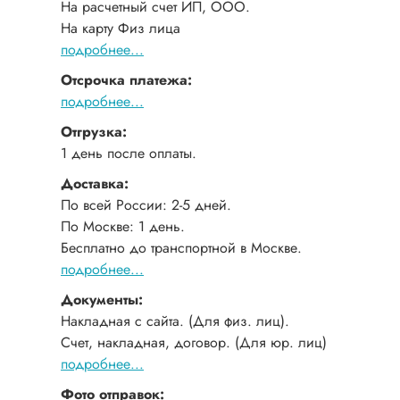
На расчетный счет ИП, ООО.
На карту Физ лица
подробнее...
Отсрочка платежа:
подробнее...
Отгрузка:
1 день после оплаты.
Доставка:
По всей России: 2-5 дней.
По Москве: 1 день.
Бесплатно до транспортной в Москве.
подробнее...
Документы:
Накладная с сайта. (Для физ. лиц).
Счет, накладная, договор. (Для юр. лиц)
подробнее...
Фото отправок: