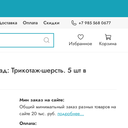
Доставка
Оплата
Скидки
+7 985 568 0677
Избранное
Корзина
д: Трикотаж-шерсть. 5 шт в
Мин заказ на сайте:
Общий минимальный заказ разных товаров на
сайте 20 тыс. руб.
подробнее...
Оплата: