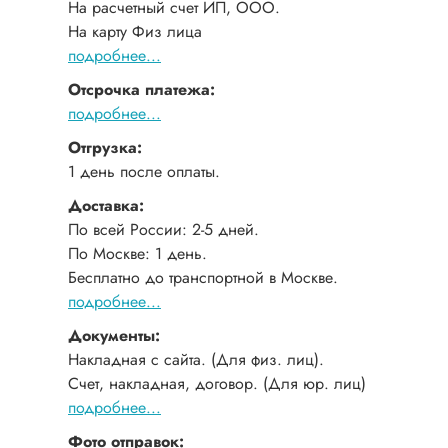
На расчетный счет ИП, ООО.
На карту Физ лица
подробнее...
Отсрочка платежа:
подробнее...
Отгрузка:
1 день после оплаты.
Доставка:
По всей России: 2-5 дней.
По Москве: 1 день.
Бесплатно до транспортной в Москве.
подробнее...
Документы:
Накладная с сайта. (Для физ. лиц).
Счет, накладная, договор. (Для юр. лиц)
подробнее...
Фото отправок: