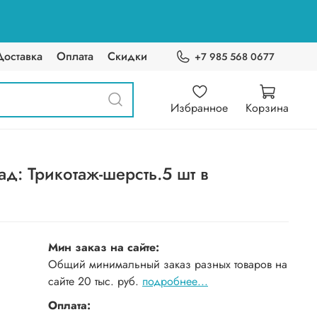
Доставка
Оплата
Скидки
+7 985 568 0677
Избранное
Корзина
д: Трикотаж-шерсть.5 шт в
Мин заказ на сайте:
Общий минимальный заказ разных товаров на
сайте 20 тыс. руб.
подробнее...
Оплата: