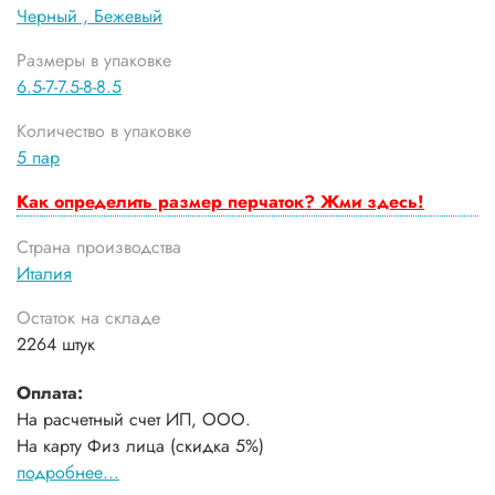
Черный ,
Бежевый
Размеры в упаковке
6.5-7-7.5-8-8.5
Количество в упаковке
5 пар
Как определить размер перчаток? Жми здесь!
Страна производства
Италия
Остаток на складе
2264 штук
Оплата:
На расчетный счет ИП, ООО.
На карту Физ лица (скидка 5%)
подробнее...