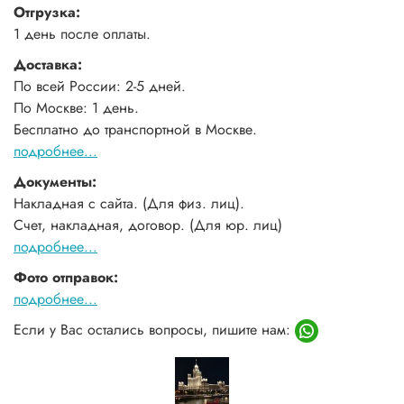
Отгрузка:
1 день после оплаты.
Доставка:
По всей России: 2-5 дней.
По Москве: 1 день.
Бесплатно до транспортной в Москве.
подробнее...
Документы:
Накладная с сайта. (Для физ. лиц).
Счет, накладная, договор. (Для юр. лиц)
подробнее...
Фото отправок:
подробнее...
Если у Вас остались вопросы, пишите нам: