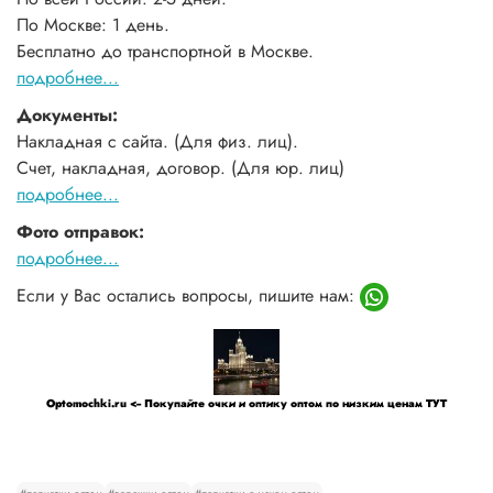
По Москве: 1 день.
Бесплатно до транспортной в Москве.
подробнее...
Документы:
Накладная с сайта. (Для физ. лиц).
Счет, накладная, договор. (Для юр. лиц)
подробнее...
Фото отправок:
подробнее...
Если у Вас остались вопросы, пишите нам:
Optomochki.ru <-- Покупайте очки и оптику оптом по низким ценам ТУТ