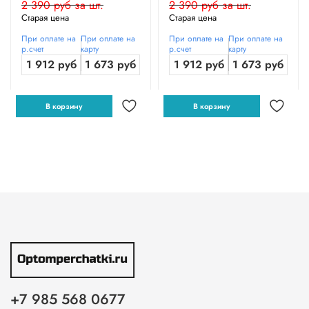
2 390 руб за шт.
2 390 руб за шт.
Старая цена
Старая цена
При оплате на
При оплате на
При оплате на
При оплате на
р.счет
карту
р.счет
карту
1 912 руб
1 673 руб
1 912 руб
1 673 руб
В корзину
В корзину
+7 985 568 0677