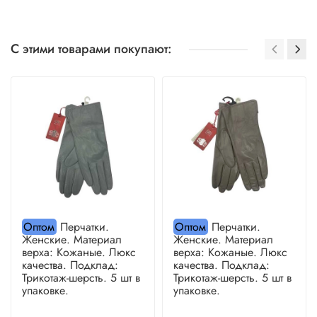
С этими товарами покупают:
Оптом
Перчатки.
Оптом
Перчатки.
Женские. Материал
Женские. Материал
верха: Кожаные. Люкс
верха: Кожаные. Люкс
качества. Подклад:
качества. Подклад:
Трикотаж-шерсть. 5 шт в
Трикотаж-шерсть. 5 шт в
упаковке.
упаковке.