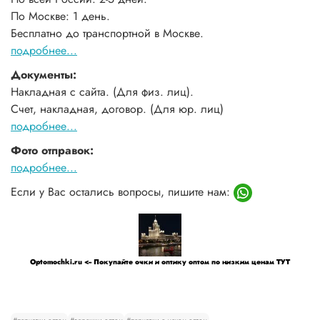
По Москве: 1 день.
Бесплатно до транспортной в Москве.
подробнее...
Документы:
Накладная с сайта. (Для физ. лиц).
Счет, накладная, договор. (Для юр. лиц)
подробнее...
Фото отправок:
подробнее...
Если у Вас остались вопросы, пишите нам:
Optomochki.ru <-- Покупайте очки и оптику оптом по низким ценам ТУТ