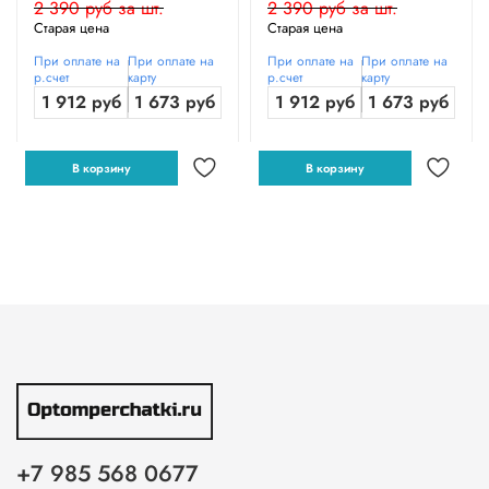
2 390 руб за шт.
2 390 руб за шт.
Старая цена
Старая цена
При оплате на
При оплате на
При оплате на
При оплате на
р.счет
карту
р.счет
карту
1 912 руб
1 673 руб
1 912 руб
1 673 руб
В корзину
В корзину
+7 985 568 0677