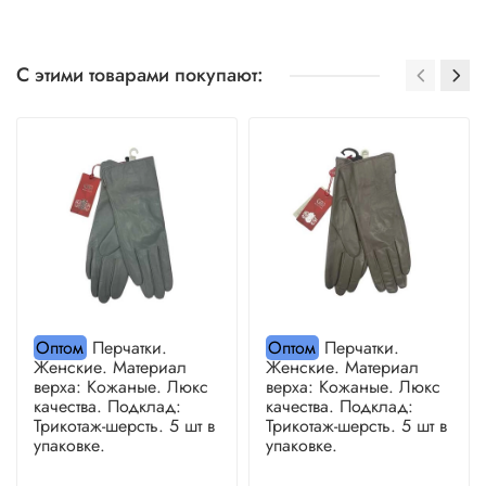
С этими товарами покупают:
Оптом
Перчатки.
Оптом
Перчатки.
Женские. Материал
Женские. Материал
верха: Кожаные. Люкс
верха: Кожаные. Люкс
качества. Подклад:
качества. Подклад:
Трикотаж-шерсть. 5 шт в
Трикотаж-шерсть. 5 шт в
упаковке.
упаковке.