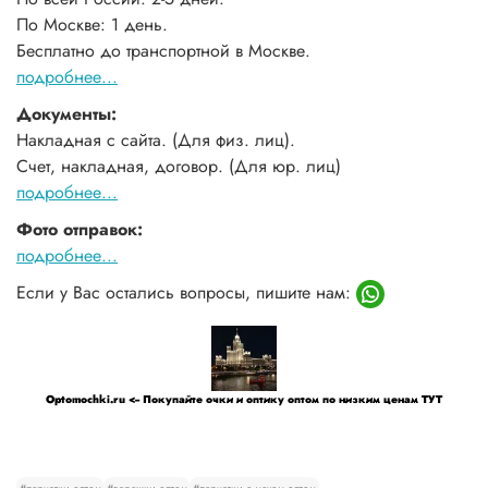
По Москве: 1 день.
Бесплатно до транспортной в Москве.
подробнее...
Документы:
Накладная с сайта. (Для физ. лиц).
Счет, накладная, договор. (Для юр. лиц)
подробнее...
Фото отправок:
подробнее...
Если у Вас остались вопросы, пишите нам:
Optomochki.ru <-- Покупайте очки и оптику оптом по низким ценам ТУТ