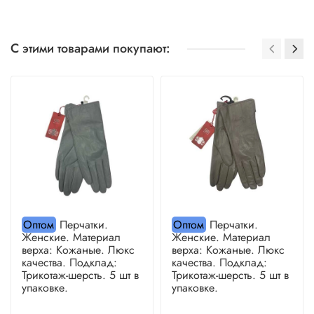
С этими товарами покупают:
Оптом
Перчатки.
Оптом
Перчатки.
Женские. Материал
Женские. Материал
верха: Кожаные. Люкс
верха: Кожаные. Люкс
качества. Подклад:
качества. Подклад:
Трикотаж-шерсть. 5 шт в
Трикотаж-шерсть. 5 шт в
упаковке.
упаковке.