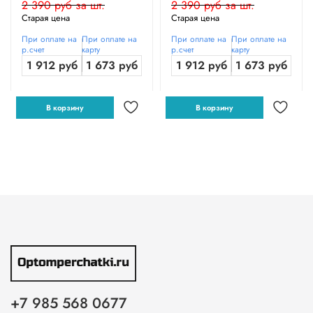
2 390 руб за шт.
2 390 руб за шт.
Старая цена
Старая цена
При оплате на
При оплате на
При оплате на
При оплате на
р.счет
карту
р.счет
карту
1 912 руб
1 673 руб
1 912 руб
1 673 руб
В корзину
В корзину
+7 985 568 0677