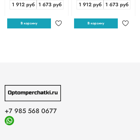
1 912 руб
1 673 руб
1 912 руб
1 673 руб
В корзину
В корзину
+7 985 568 0677