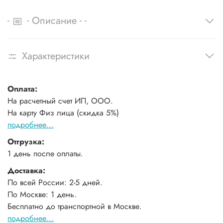
-
-
-
-
Описание
Характеристики
Оплата:
На расчетный счет ИП, ООО.
На карту Физ лица (скидка 5%)
подробнее...
Отгрузка:
1 день после оплаты.
Доставка:
По всей России: 2-5 дней.
По Москве: 1 день.
Бесплатно до транспортной в Москве.
подробнее...