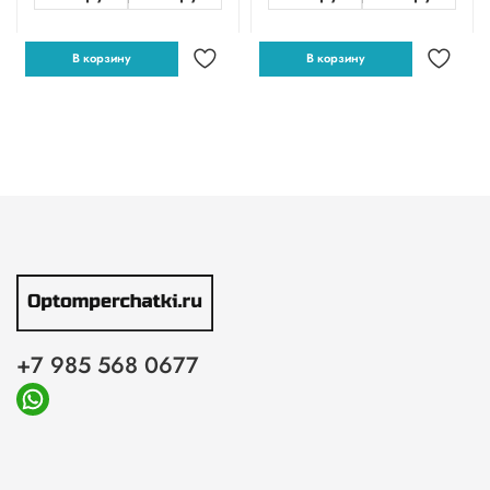
В корзину
В корзину
+7 985 568 0677