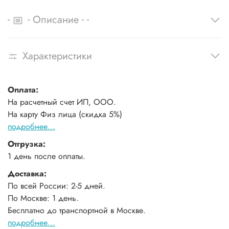
-
-
-
-
Описание
Характеристики
Оплата:
На расчетный счет ИП, ООО.
На карту Физ лица (скидка 5%)
подробнее...
Отгрузка:
1 день после оплаты.
Доставка:
По всей России: 2-5 дней.
По Москве: 1 день.
Бесплатно до транспортной в Москве.
подробнее...