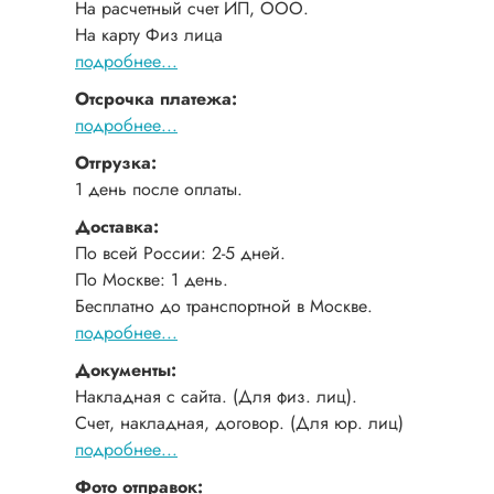
На расчетный счет ИП, ООО.
На карту Физ лица
подробнее...
Отсрочка платежа:
подробнее...
Отгрузка:
1 день после оплаты.
Доставка:
По всей России: 2-5 дней.
По Москве: 1 день.
Бесплатно до транспортной в Москве.
подробнее...
Документы:
Накладная с сайта. (Для физ. лиц).
Счет, накладная, договор. (Для юр. лиц)
подробнее...
Фото отправок: