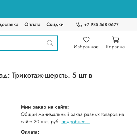
Доставка
Оплата
Скидки
+7 985 568 0677
Избранное
Корзина
д: Трикотаж-шерсть. 5 шт в
Мин заказ на сайте:
Общий минимальный заказ разных товаров на
сайте 20 тыс. руб.
подробнее...
Оплата: