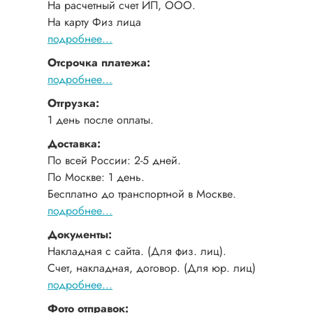
На расчетный счет ИП, ООО.
На карту Физ лица
подробнее...
Отсрочка платежа:
подробнее...
Отгрузка:
1 день после оплаты.
Доставка:
По всей России: 2-5 дней.
По Москве: 1 день.
Бесплатно до транспортной в Москве.
подробнее...
Документы:
Накладная с сайта. (Для физ. лиц).
Счет, накладная, договор. (Для юр. лиц)
подробнее...
Фото отправок: