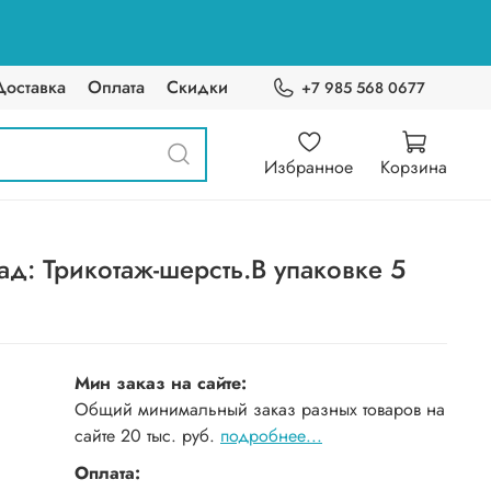
Доставка
Оплата
Скидки
+7 985 568 0677
Избранное
Корзина
д: Трикотаж-шерсть.В упаковке 5
Мин заказ на сайте:
Общий минимальный заказ разных товаров на
сайте 20 тыс. руб.
подробнее...
Оплата: