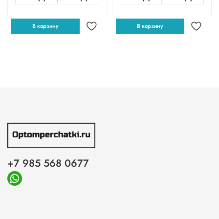
В корзину
В корзину
+7 985 568 0677