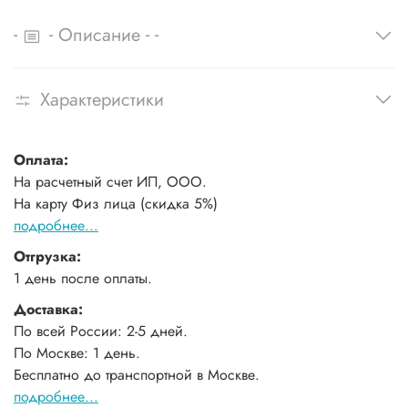
-
-
-
-
Описание
Характеристики
Оплата:
На расчетный счет ИП, ООО.
На карту Физ лица (скидка 5%)
подробнее...
Отгрузка:
1 день после оплаты.
Доставка:
По всей России: 2-5 дней.
По Москве: 1 день.
Бесплатно до транспортной в Москве.
подробнее...