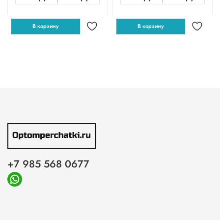
В корзину
В корзину
+7 985 568 0677