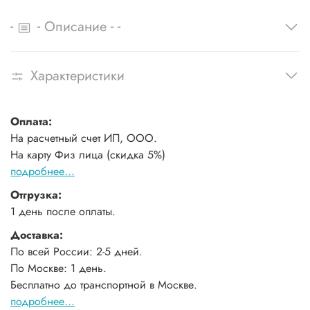
-
-
-
-
Описание
Характеристики
Оплата:
На расчетный счет ИП, ООО.
На карту Физ лица (скидка 5%)
подробнее...
Отгрузка:
1 день после оплаты.
Доставка:
По всей России: 2-5 дней.
По Москве: 1 день.
Бесплатно до транспортной в Москве.
подробнее...