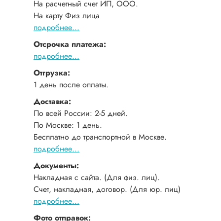
На расчетный счет ИП, ООО.
На карту Физ лица
подробнее...
Отсрочка платежа:
подробнее...
Отгрузка:
1 день после оплаты.
Доставка:
По всей России: 2-5 дней.
По Москве: 1 день.
Бесплатно до транспортной в Москве.
подробнее...
Документы:
Накладная с сайта. (Для физ. лиц).
Счет, накладная, договор. (Для юр. лиц)
подробнее...
Фото отправок: