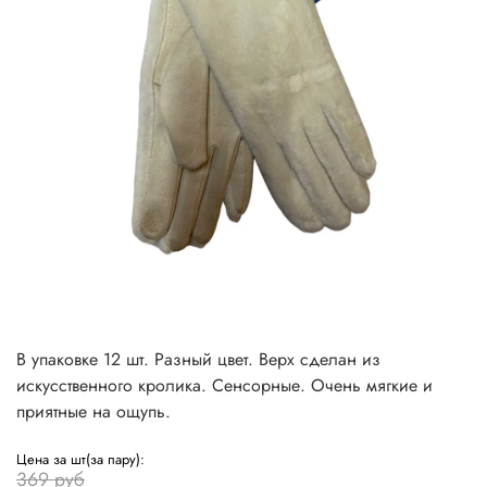
В упаковке 12 шт. Разный цвет. Верх сделан из
искусственного кролика. Сенсорные. Очень мягкие и
приятные на ощупь.
Цена за шт(за пару):
369 руб