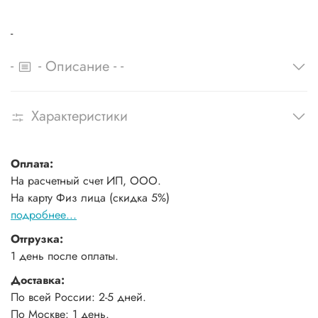
-
-
-
-
-
Описание
Характеристики
Оплата:
На расчетный счет ИП, ООО.
На карту Физ лица (скидка 5%)
подробнее...
Отгрузка:
1 день после оплаты.
Доставка:
По всей России: 2-5 дней.
По Москве: 1 день.