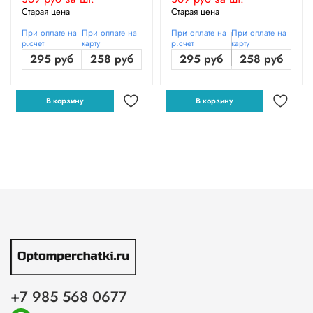
Старая цена
Старая цена
При оплате на
При оплате на
При оплате на
При оплате на
р.счет
карту
р.счет
карту
295 руб
258 руб
295 руб
258 руб
В корзину
В корзину
+7 985 568 0677