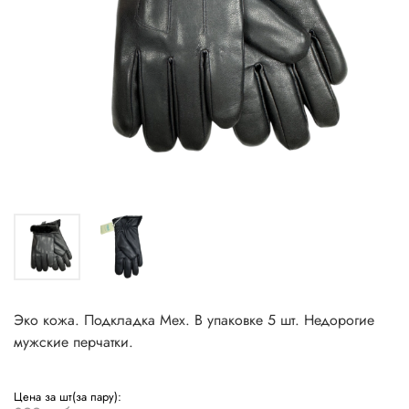
Эко кожа. Подкладка Мех. В упаковке 5 шт. Недорогие
мужские перчатки.
Цена за шт(за пару):