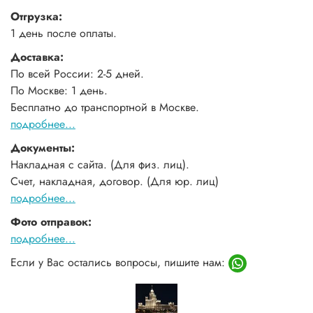
Отгрузка:
1 день после оплаты.
Доставка:
По всей России: 2-5 дней.
По Москве: 1 день.
Бесплатно до транспортной в Москве.
подробнее...
Документы:
Накладная с сайта. (Для физ. лиц).
Счет, накладная, договор. (Для юр. лиц)
подробнее...
Фото отправок:
подробнее...
Если у Вас остались вопросы, пишите нам: