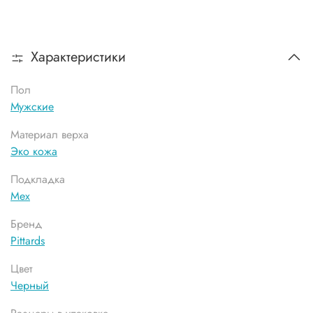
Характеристики
Пол
Мужские
Материал верха
Эко кожа
Подкладка
Мех
Бренд
Pittards
Цвет
Черный