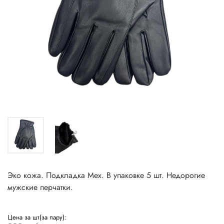
Эко кожа. Подкладка Мех. В упаковке 5 шт. Недорогие
мужские перчатки.
Цена за шт(за пару):