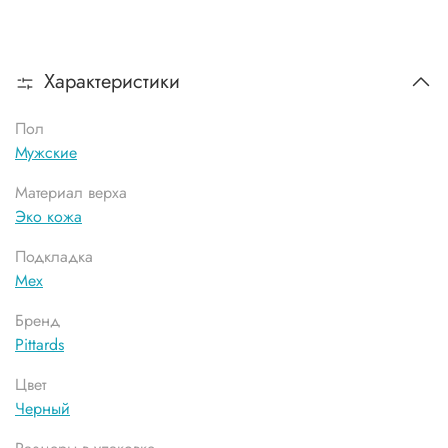
Характеристики
Пол
Мужские
Материал верха
Эко кожа
Подкладка
Мех
Бренд
Pittards
Цвет
Черный