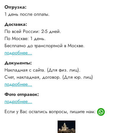
Отгрузка:
1 день после оплаты.
Доставка:
По всей России: 2-5 дней.
По Москве: 1 день.
Бесплатно до транспортной в Москве.
подробнее...
Документы:
Накладная с сайта. (Для физ. лиц).
Счет, накладная, договор. (Для юр. лиц)
подробнее...
Фото отправок:
подробнее...
Если у Вас остались вопросы, пишите нам: