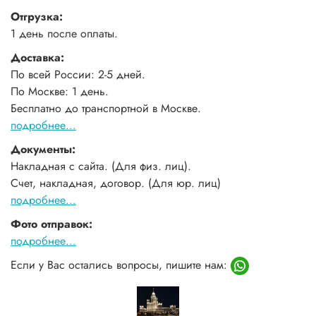
Отгрузка:
1 день после оплаты.
Доставка:
По всей России: 2-5 дней.
По Москве: 1 день.
Бесплатно до транспортной в Москве.
подробнее...
Документы:
Накладная с сайта. (Для физ. лиц).
Счет, накладная, договор. (Для юр. лиц)
подробнее...
Фото отправок:
подробнее...
Если у Вас остались вопросы, пишите нам: