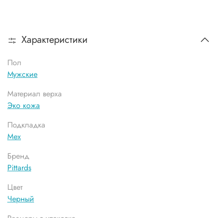
Характеристики
Пол
Мужские
Материал верха
Эко кожа
Подкладка
Мех
Бренд
Pittards
Цвет
Черный