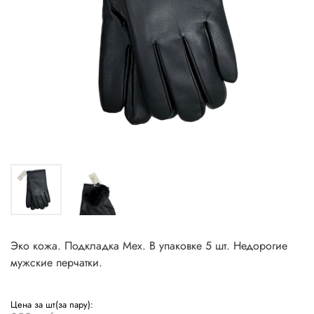
Эко кожа. Подкладка Мех. В упаковке 5 шт. Недорогие
мужские перчатки.
Цена за шт(за пару):