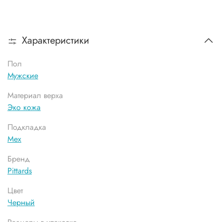
Характеристики
Пол
Мужские
Материал верха
Эко кожа
Подкладка
Мех
Бренд
Pittards
Цвет
Черный