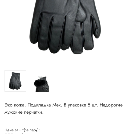
Эко кожа. Подкладка Мех. В упаковке 5 шт. Недорогие
мужские перчатки.
Цена за шт(за пару):