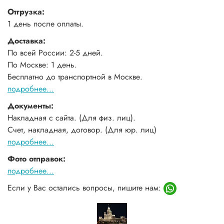
Отгрузка:
1 день после оплаты.
Доставка:
По всей России: 2-5 дней.
По Москве: 1 день.
Бесплатно до транспортной в Москве.
подробнее...
Документы:
Накладная с сайта. (Для физ. лиц).
Счет, накладная, договор. (Для юр. лиц)
подробнее...
Фото отправок:
подробнее...
Если у Вас остались вопросы, пишите нам: