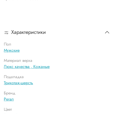
Характеристики
Пол
Мужские
Материал верха
Люкс качества ,
Кожаные
Подкладка
Трикотаж-шерсть
Бренд
Регал
Цвет