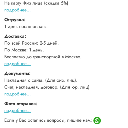
На карту Физ лица (скидка 5%)
подробнее...
Отгрузка:
1 день после оплаты.
Доставка:
По всей России: 2-5 дней.
По Москве: 1 день.
Бесплатно до транспортной в Москве.
подробнее...
Документы:
Накладная с сайта. (Для физ. лиц).
Счет, накладная, договор. (Для юр. лиц)
подробнее...
Фото отправок:
подробнее...
Если у Вас остались вопросы, пишите нам: