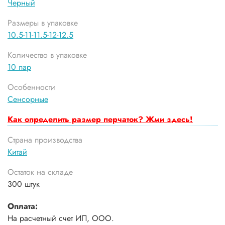
Черный
Размеры в упаковке
10.5-11-11.5-12-12.5
Количество в упаковке
10 пар
Особенности
Сенсорные
Как определить размер перчаток? Жми здесь!
Страна производства
Китай
Остаток на складе
300 штук
Оплата:
На расчетный счет ИП, ООО.