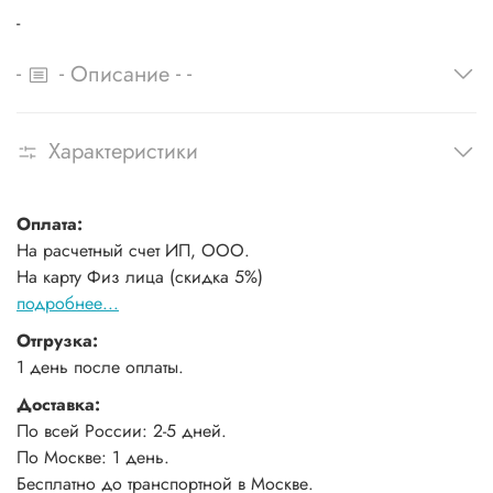
-
-
-
-
-
Описание
Характеристики
Оплата:
На расчетный счет ИП, ООО.
На карту Физ лица (скидка 5%)
подробнее...
Отгрузка:
1 день после оплаты.
Доставка:
По всей России: 2-5 дней.
По Москве: 1 день.
Бесплатно до транспортной в Москве.