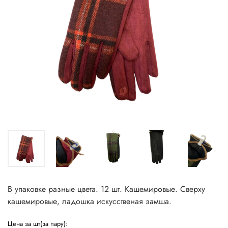
В упаковке разные цвета. 12 шт. Кашемировые. Сверху
кашемировые, ладошка искусственая замша.
Цена за шт(за пару):