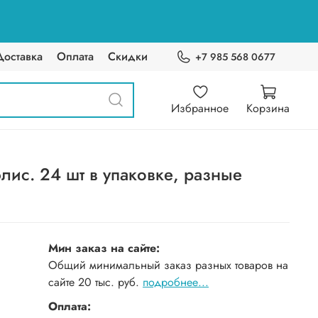
Доставка
Оплата
Скидки
+7 985 568 0677
Избранное
Корзина
ис. 24 шт в упаковке, разные
Мин заказ на сайте:
Общий минимальный заказ разных товаров на
сайте 20 тыс. руб.
подробнее...
Оплата: