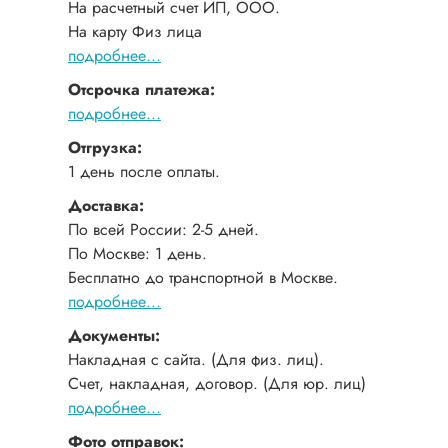
На расчетный счет ИП, ООО.
На карту Физ лица
подробнее...
Отсрочка платежа:
подробнее...
Отгрузка:
1 день после оплаты.
Доставка:
По всей России: 2-5 дней.
По Москве: 1 день.
Бесплатно до транспортной в Москве.
подробнее...
Документы:
Накладная с сайта. (Для физ. лиц).
Счет, накладная, договор. (Для юр. лиц)
подробнее...
Фото отправок: