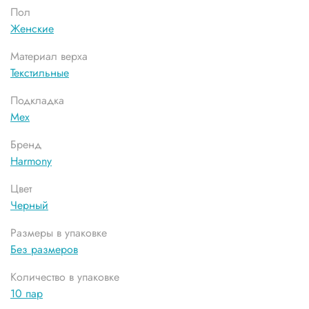
Пол
Женские
Материал верха
Текстильные
Подкладка
Мех
Бренд
Harmony
Цвет
Черный
Размеры в упаковке
Без размеров
Количество в упаковке
10 пар