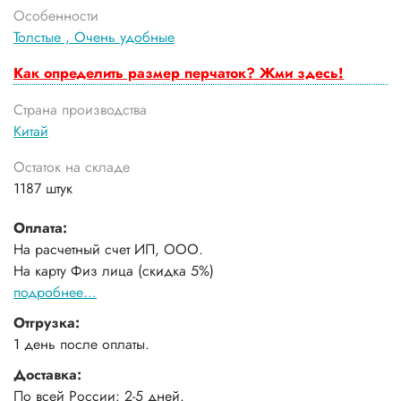
Особенности
Толстые ,
Очень удобные
Как определить размер перчаток? Жми здесь!
Страна производства
Китай
Остаток на складе
1187 штук
Оплата:
На расчетный счет ИП, ООО.
На карту Физ лица (скидка 5%)
подробнее...
Отгрузка:
1 день после оплаты.
Доставка:
По всей России: 2-5 дней.