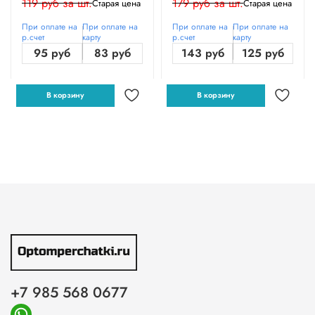
119 руб за шт.
179 руб за шт.
Старая цена
Старая цена
При оплате на
При оплате на
При оплате на
При оплате на
р.счет
карту
р.счет
карту
95 руб
83 руб
143 руб
125 руб
В корзину
В корзину
+7 985 568 0677