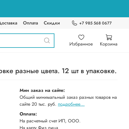
Доставка
Оплата
Скидки
+7 985 568 0677
Избранное
Корзина
ке разные цвета. 12 шт в упаковке.
Мин заказ на сайте:
Общий минимальный заказ разных товаров на
сайте 20 тыс. руб.
подробнее...
Оплата:
На расчетный счет ИП, ООО.
На карту Физ лица