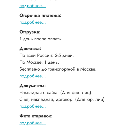
подробнее...
Отсрочка платежа:
подробнее...
Отгрузка:
1 день после оплаты.
Доставка:
По всей России: 2-5 дней.
По Москве: 1 день.
Бесплатно до транспортной в Москве.
подробнее...
Документы:
Накладная с сайта. (Для физ. лиц).
Счет, накладная, договор. (Для юр. лиц)
подробнее...
Фото отправок:
подробнее...