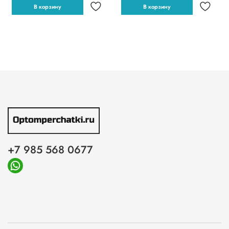
В корзину
В корзину
+7 985 568 0677