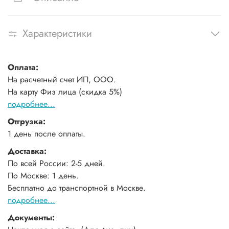
Характеристики
Оплата:
На расчетный счет ИП, ООО.
На карту Физ лица (скидка 5%)
подробнее...
Отгрузка:
1 день после оплаты.
Доставка:
По всей России: 2-5 дней.
По Москве: 1 день.
Бесплатно до транспортной в Москве.
подробнее...
Документы: