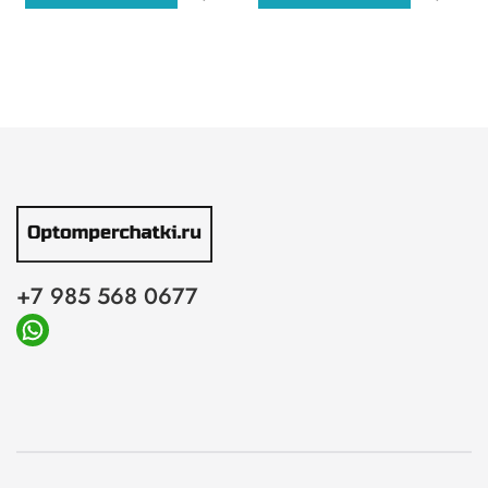
+7 985 568 0677