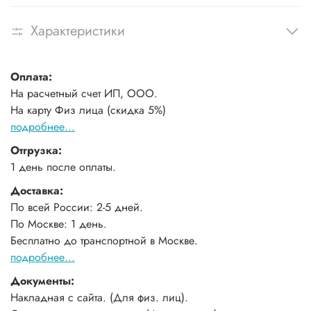
Характеристики
Оплата:
На расчетный счет ИП, ООО.
На карту Физ лица (скидка 5%)
подробнее...
Отгрузка:
1 день после оплаты.
Доставка:
По всей России: 2-5 дней.
По Москве: 1 день.
Бесплатно до транспортной в Москве.
подробнее...
Документы:
Накладная с сайта. (Для физ. лиц).