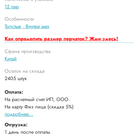
12 пар
Особенности
Толстые ,
Внутри мех
Как определить размер перчаток? Жми здесь!
Страна производства
Китай
Остаток на складе
2405 штук
Оплата:
На расчетный счет ИП, ООО.
На карту Физ лица (скидка 5%)
подробнее...
Отгрузка:
1 день после оплаты.