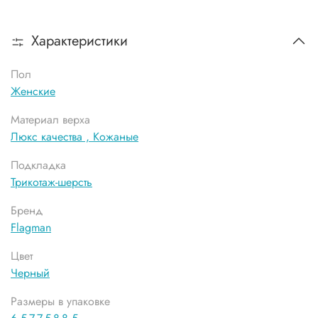
Характеристики
Пол
Женские
Материал верха
Люкс качества ,
Кожаные
Подкладка
Трикотаж-шерсть
Бренд
Flagman
Цвет
Черный
Размеры в упаковке