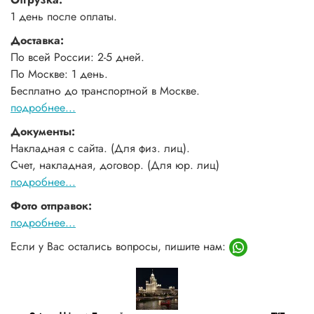
1 день после оплаты.
Доставка:
По всей России: 2-5 дней.
По Москве: 1 день.
Бесплатно до транспортной в Москве.
подробнее...
Документы:
Накладная с сайта. (Для физ. лиц).
Счет, накладная, договор. (Для юр. лиц)
подробнее...
Фото отправок:
подробнее...
Если у Вас остались вопросы, пишите нам: