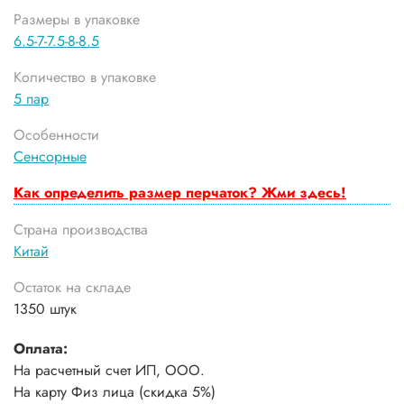
Размеры в упаковке
6.5-7-7.5-8-8.5
Количество в упаковке
5 пар
Особенности
Сенсорные
Как определить размер перчаток? Жми здесь!
Страна производства
Китай
Остаток на складе
1350 штук
Оплата:
На расчетный счет ИП, ООО.
На карту Физ лица (скидка 5%)