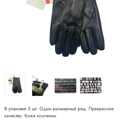
В упаковке 5 шт. Один размерный ряд. Прекрасное
качество. Кожа козленка.