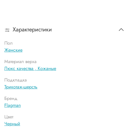
Характеристики
Пол
Женские
Материал верха
Люкс качества ,
Кожаные
Подкладка
Трикотаж-шерсть
Бренд
Flagman
Цвет
Черный