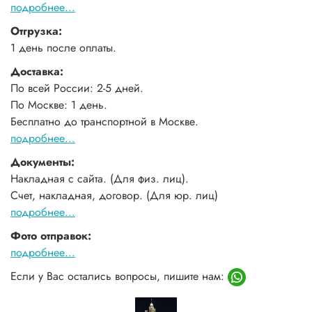
подробнее...
Отгрузка:
1 день после оплаты.
Доставка:
По всей России: 2-5 дней.
По Москве: 1 день.
Бесплатно до транспортной в Москве.
подробнее...
Документы:
Накладная с сайта. (Для физ. лиц).
Счет, накладная, договор. (Для юр. лиц)
подробнее...
Фото отправок:
подробнее...
Если у Вас остались вопросы, пишите нам: