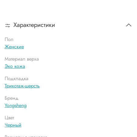
Характеристики
Пол
Женские
Материал верха
Эко кожа
Подкладка
Трикотаж-шерсть
Бренд
Yongsheng
Цвет
Черный