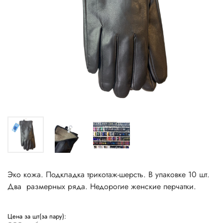
Эко кожа. Подкладка трикотаж-шерсть. В упаковке 10 шт.
Два размерных ряда. Недорогие женские перчатки.
Цена за шт(за пару):