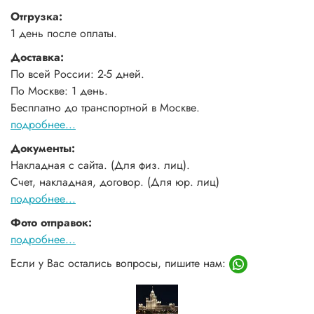
Отгрузка:
1 день после оплаты.
Доставка:
По всей России: 2-5 дней.
По Москве: 1 день.
Бесплатно до транспортной в Москве.
подробнее...
Документы:
Накладная с сайта. (Для физ. лиц).
Счет, накладная, договор. (Для юр. лиц)
подробнее...
Фото отправок:
подробнее...
Если у Вас остались вопросы, пишите нам: