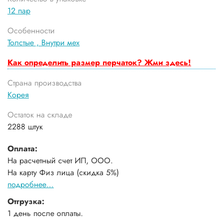
12 пар
Особенности
Толстые ,
Внутри мех
Как определить размер перчаток? Жми здесь!
Страна производства
Корея
Остаток на складе
2288 штук
Оплата:
На расчетный счет ИП, ООО.
На карту Физ лица (скидка 5%)
подробнее...
Отгрузка:
1 день после оплаты.