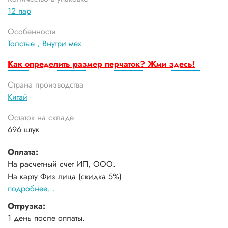
12 пар
Особенности
Толстые ,
Внутри мех
Как определить размер перчаток? Жми здесь!
Страна производства
Китай
Остаток на складе
696 штук
Оплата:
На расчетный счет ИП, ООО.
На карту Физ лица (скидка 5%)
подробнее...
Отгрузка:
1 день после оплаты.