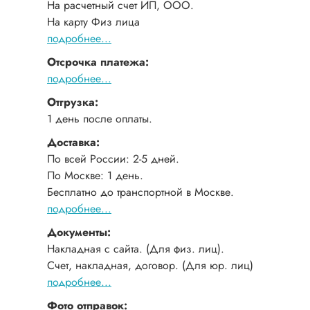
На расчетный счет ИП, ООО.
На карту Физ лица
подробнее...
Отсрочка платежа:
подробнее...
Отгрузка:
1 день после оплаты.
Доставка:
По всей России: 2-5 дней.
По Москве: 1 день.
Бесплатно до транспортной в Москве.
подробнее...
Документы:
Накладная с сайта. (Для физ. лиц).
Счет, накладная, договор. (Для юр. лиц)
подробнее...
Фото отправок: