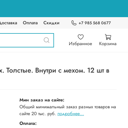
Доставка
Оплата
Скидки
+7 985 568 0677
Избранное
Корзина
Толстые. Внутри с мехом. 12 шт в
Мин заказ на сайте:
Общий минимальный заказ разных товаров на
сайте 20 тыс. руб.
подробнее...
Оплата: